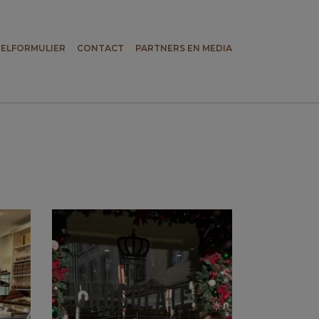
TELFORMULIER
CONTACT
PARTNERS EN MEDIA