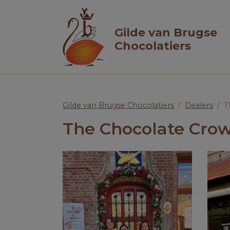
Gilde van Brugse
Chocolatiers
Gilde van Brugse Chocolatiers
Dealers
T
The Chocolate Cro